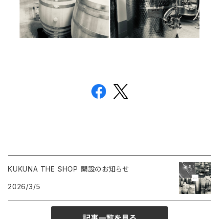
KUKUNA THE SHOP 開設のお知らせ
2026/3/5
記事一覧を見る