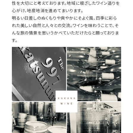
性を大切にと考えております。地域に根ざしたワイン造りを
心がけ、地産地消を進めてまいります。
明るい日差しのぬくもりや爽やかにそよぐ風、四季に彩ら
れた美しい自然と人々との交流。ワインを味わうことで、そ
んな旅の情景を思いうかべていただけたらと願っておりま
す。