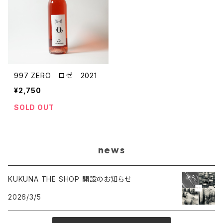
997 ZERO ロゼ 2021
¥2,750
SOLD OUT
news
KUKUNA THE SHOP 開設のお知らせ
2026/3/5