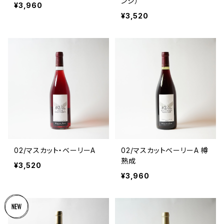
ンジ）
¥3,960
¥3,520
02/マスカット・ベーリーA
02/マスカットベーリーA 樽
熟成
¥3,520
¥3,960