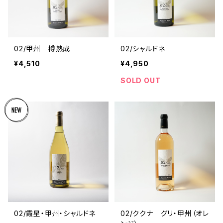
02/甲州 樽熟成
02/シャルドネ
¥4,510
¥4,950
SOLD OUT
02/霞星・甲州・シャルドネ
02/ククナ グリ・甲州（オレ