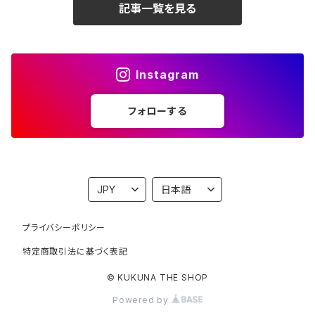
記事一覧を見る
Instagram
フォローする
プライバシーポリシー
特定商取引法に基づく表記
© KUKUNA THE SHOP
Powered by