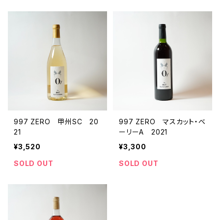
997 ZERO 甲州SC 20
997 ZERO マスカット・ベ
21
ーリーA 2021
¥3,520
¥3,300
SOLD OUT
SOLD OUT