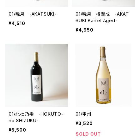
01/暁月 -AKATSUKI-
01/暁月 樽熟成 -AKAT
SUKI Barrel Aged-
¥4,510
¥4,950
01/北杜乃雫 -HOKUTO-
01/甲州
no SHIZUKU-
¥3,520
¥5,500
SOLD OUT